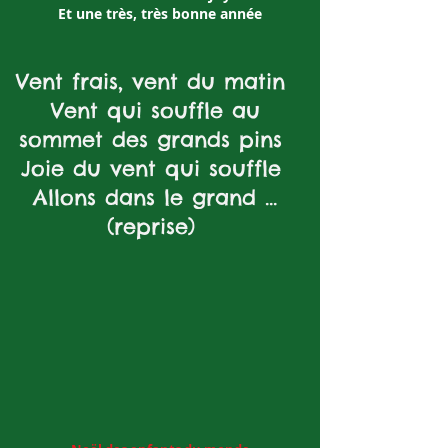
Et une très, très bonne année
Vent frais, vent du matin
Vent qui souffle au
sommet des grands pins
Joie du vent qui souffle
Allons dans le grand ...
(reprise)