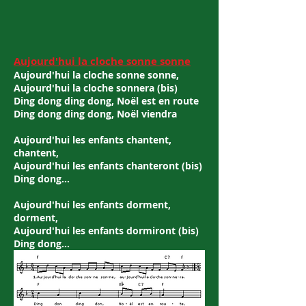
Aujourd'hui la cloche sonne sonne
Aujourd'hui la cloche sonne sonne,
Aujourd'hui la cloche sonnera (bis)
Ding dong ding dong, Noël est en route
Ding dong ding dong, Noël viendra
Aujourd'hui les enfants chantent,
chantent,
Aujourd'hui les enfants chanteront (bis)
Ding dong…
Aujourd'hui les enfants dorment,
dorment,
Aujourd'hui les enfants dormiront (bis)
Ding dong…