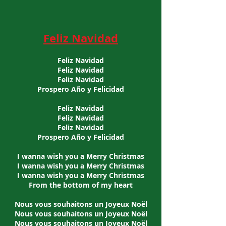
Feliz Navidad
Feliz Navidad
Feliz Navidad
Feliz Navidad
Prospero Año y Felicidad
Feliz Navidad
Feliz Navidad
Feliz Navidad
Prospero Año y Felicidad
I wanna wish you a Merry Christmas
I wanna wish you a Merry Christmas
I wanna wish you a Merry Christmas
From the bottom of my heart
Nous vous souhaitons un Joyeux Noël
Nous vous souhaitons un Joyeux Noël
Nous vous souhaitons un Joyeux Noël