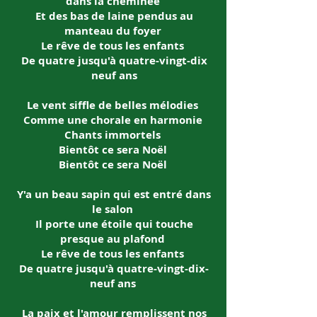
dans la cheminée
Et des bas de laine pendus au
manteau du foyer
Le rêve de tous les enfants
De quatre jusqu'à quatre-vingt-dix
neuf ans
Le vent siffle de belles mélodies
Comme une chorale en harmonie
Chants immortels
Bientôt ce sera Noël
Bientôt ce sera Noël
Y'a un beau sapin qui est entré dans
le salon
Il porte une étoile qui touche
presque au plafond
Le rêve de tous les enfants
De quatre jusqu'à quatre-vingt-dix-
neuf ans
La paix et l'amour remplissent nos