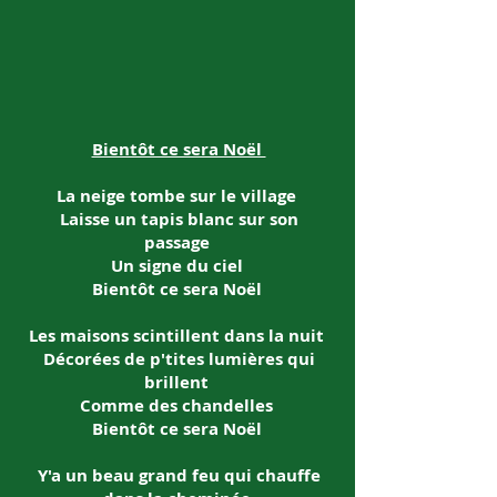
Bientôt ce sera Noël
La neige tombe sur le village
Laisse un tapis blanc sur son
passage
Un signe du ciel
Bientôt ce sera Noël
Les maisons scintillent dans la nuit
Décorées de p'tites lumières qui
brillent
Comme des chandelles
Bientôt ce sera Noël
Y'a un beau grand feu qui chauffe