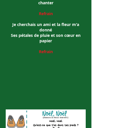
chanter
Refrain
Je cherchais un ami et la fleur m'a
donné
Ses pétales de pluie et son cœur en
papier
Refrain