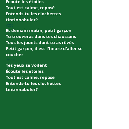
Écoute les étoiles
Tout est calme, reposé
Entends-tu les clochettes
tintinnabuler?
verse
Et demain matin, petit garçon
Tu trouveras dans tes chaussons
Tous les jouets dont tu as rêvés
Petit garçon, il est l′heure d'aller se
coucher
chorus
Tes yeux se voilent
Écoute les étoiles
Tout est calme, reposé
Entends-tu les clochettes
tintinnabuler?