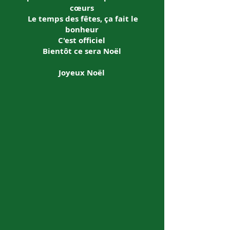
cœurs
Le temps des fêtes, ça fait le
bonheur
C'est officiel
Bientôt ce sera Noël
Joyeux Noël