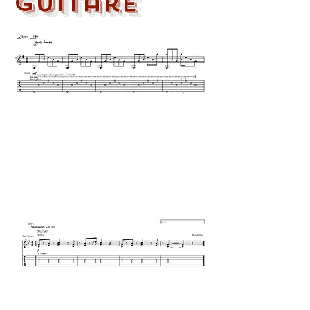
guitare