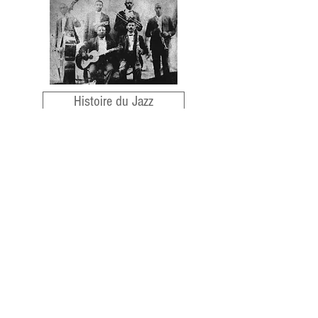
Histoire du Jazz