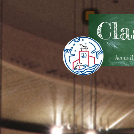
Cla
Accueil