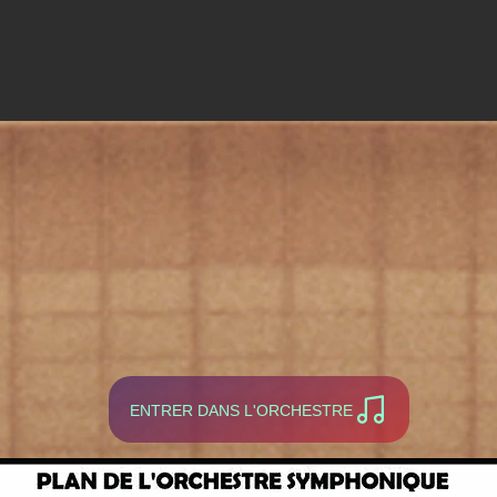
ENTRER DANS L'ORCHESTRE