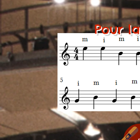
Pour la