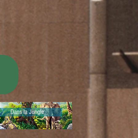
Dans la Jungle