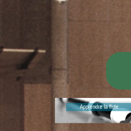
Apprendre la flute