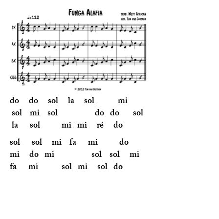
do do sol la sol mi
sol mi sol do do sol
la sol mi mi ré do
sol sol mi fa mi do
mi do mi sol sol mi
fa mi sol mi sol do