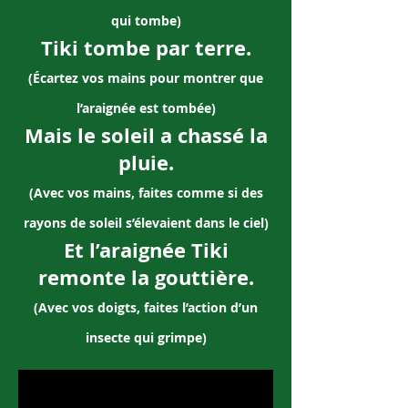
qui tombe)
Tiki tombe par terre.
(Écartez vos mains pour montrer que
l’araignée est tombée)
Mais le soleil a chassé la
pluie.
(Avec vos mains, faites comme si des
rayons de soleil s’élevaient dans le ciel)
Et l’araignée Tiki
remonte la gouttière.
(Avec vos doigts, faites l’action d’un
insecte qui grimpe)