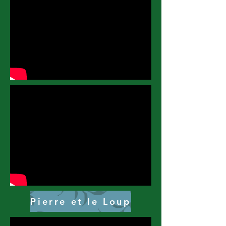
Pierre et le Loup