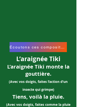
Écoutons ces compositeurs
L’araignée Tiki
L’araignée Tiki monte la
gouttière.
(Avec vos doigts, faites l’action d’un
insecte qui grimpe)
Tiens, voilà la pluie.
(Avec vos doigts, faites comme la pluie