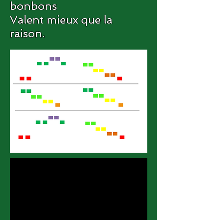
bonbons
Valent mieux que la
raison.