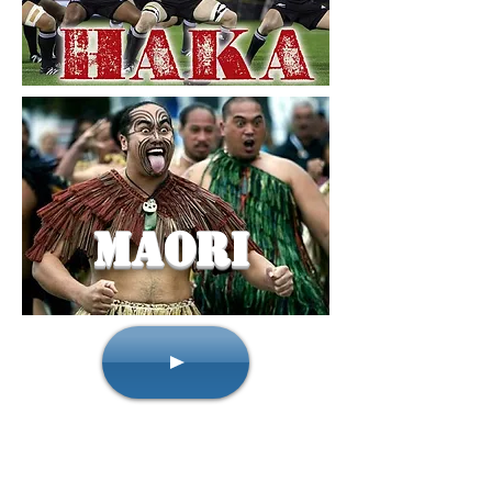
Maori